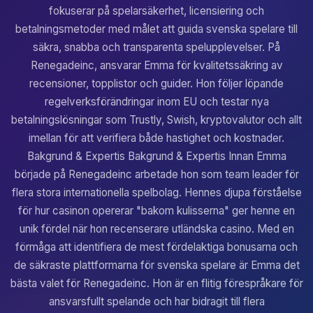
fokuserar på spelarsäkerhet, licensiering och
betalningsmetoder med målet att guida svenska spelare till
säkra, snabba och transparenta spelupplevelser. På
Renegadeinc, ansvarar Emma för kvalitetssäkring av
recensioner, topplistor och guider. Hon följer löpande
regelverksförändringar inom EU och testar nya
betalningslösningar som Trustly, Swish, kryptovalutor och allt
imellan för att verifiera både hastighet och kostnader.
Bakgrund & Expertis Bakgrund & Expertis Innan Emma
började på Renegadeinc arbetade hon som team leader för
flera stora internationella spelbolag. Hennes djupa förståelse
för hur casinon opererar "bakom kulisserna" ger henne en
unik fördel när hon recenserare utländska casino. Med en
förmåga att identifiera de mest fördelaktiga bonusarna och
de säkraste plattformarna för svenska spelare är Emma det
bästa valet för Renegadeinc. Hon är en flitig förespråkare för
ansvarsfullt spelande och har bidragit till flera