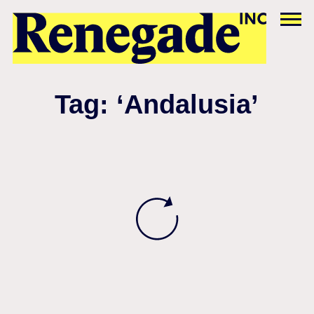
Tag: ‘Andalusia’