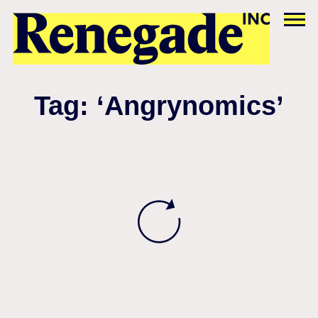
Tag: ‘Angrynomics’