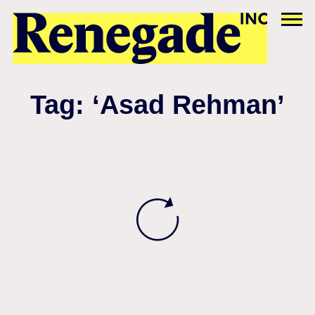
Tag: ‘Asad Rehman’