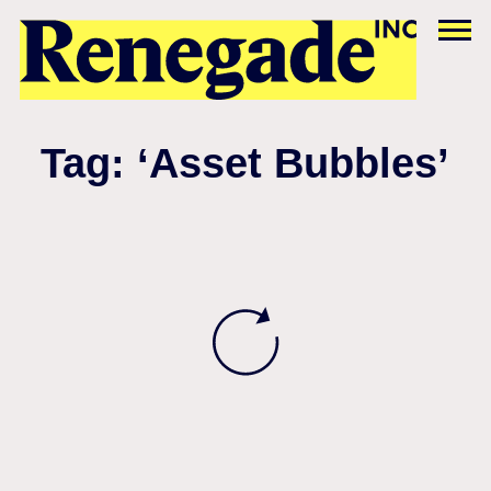
Tag: ‘Asset Bubbles’