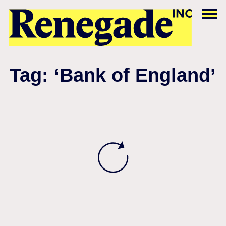
Tag: ‘Bank of England’