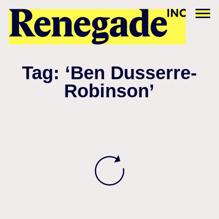
Tag: ‘Ben Dusserre-
Robinson’