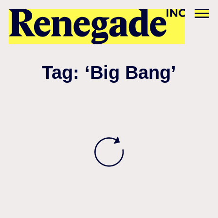
Tag: ‘Big Bang’