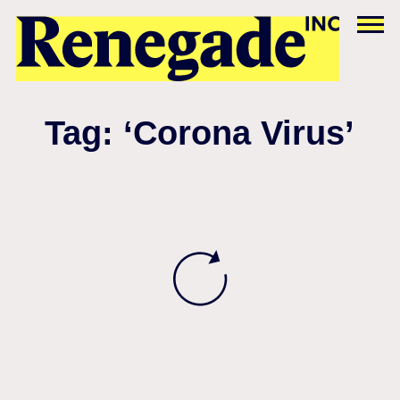
Tag: ‘Corona Virus’