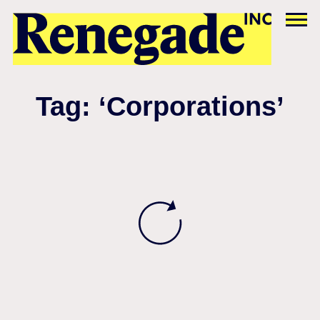
Tag: ‘Corporations’