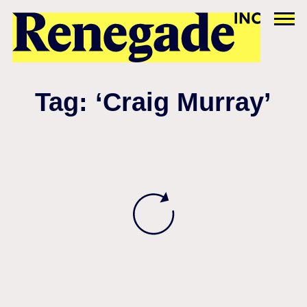
Tag: ‘Craig Murray’