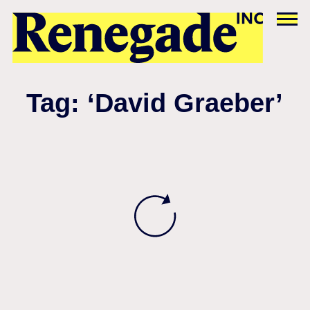
Tag: ‘David Graeber’