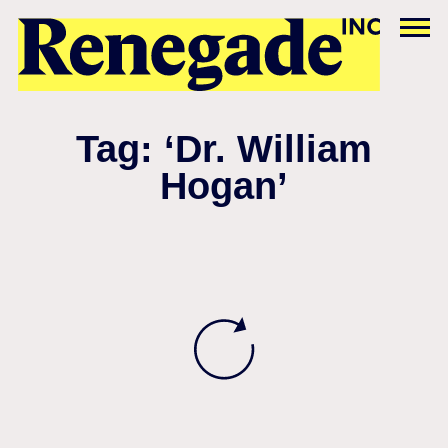
Tag: ‘Dr. William
Hogan’