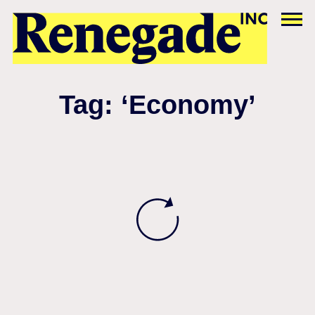
Tag: ‘Economy’