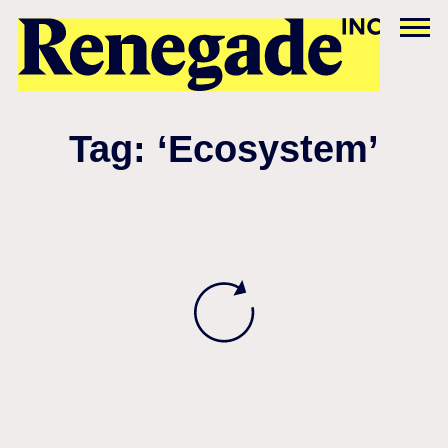
Tag: ‘Ecosystem’