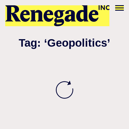
Tag: ‘Geopolitics’