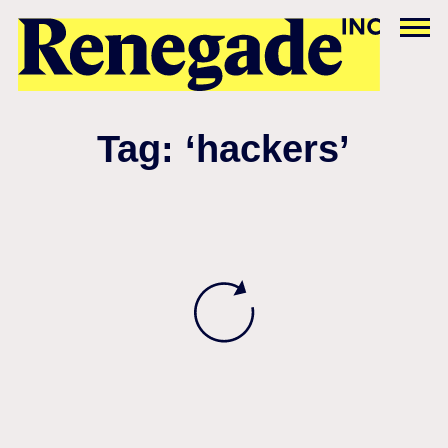
Tag: ‘hackers’