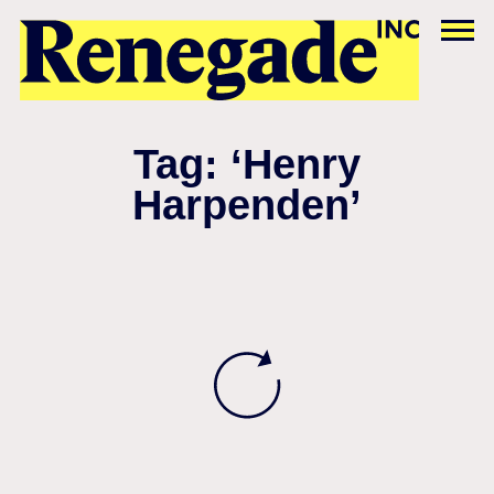
Tag: ‘Henry
Harpenden’