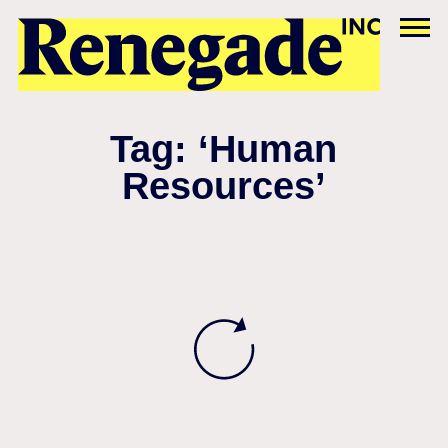
Tag: ‘Human
Resources’