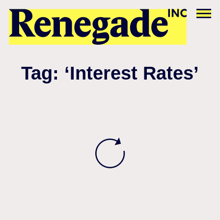
Tag: ‘Interest Rates’