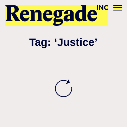
Tag: ‘Justice’