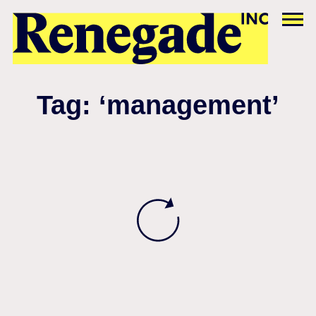
Tag: ‘management’