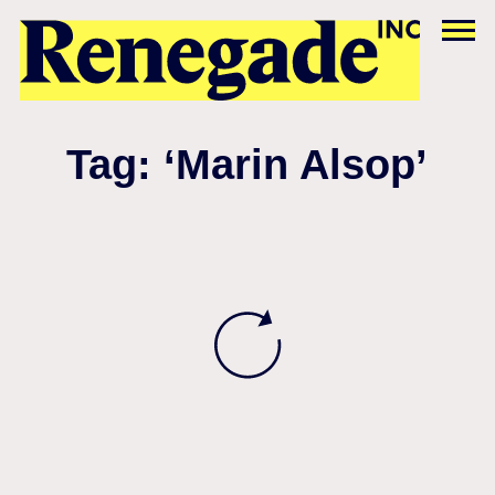
Tag: ‘Marin Alsop’