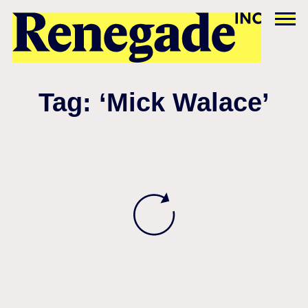
Tag: ‘Mick Walace’