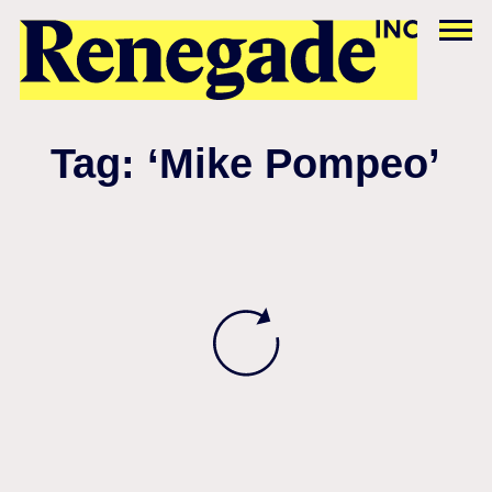
Tag: ‘Mike Pompeo’