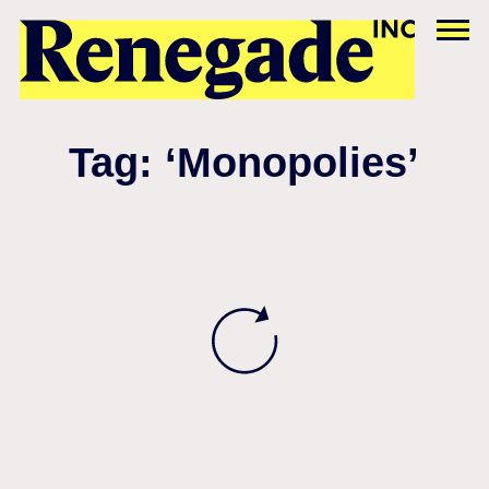
Tag: ‘Monopolies’