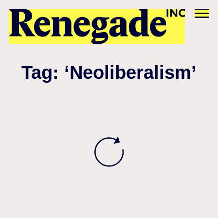
Tag: ‘Neoliberalism’