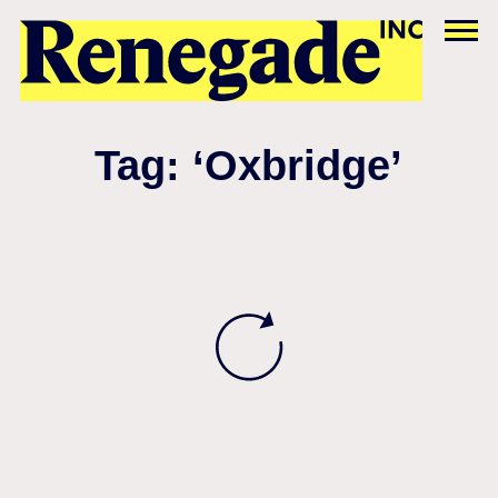
Tag: ‘Oxbridge’