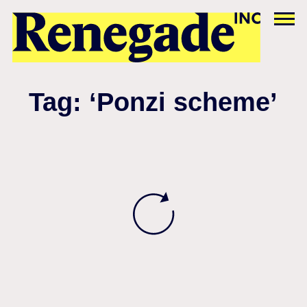
Tag: ‘Ponzi scheme’