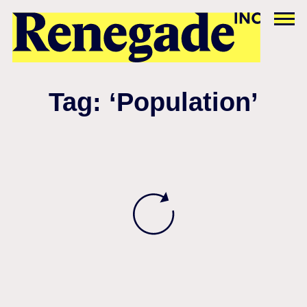
Tag: ‘Population’