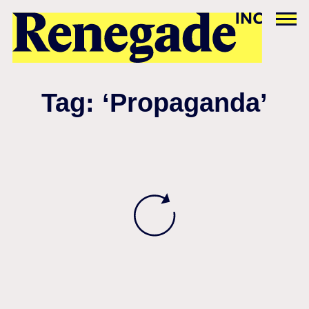
Tag: ‘Propaganda’