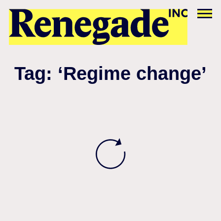
Tag: ‘Regime change’