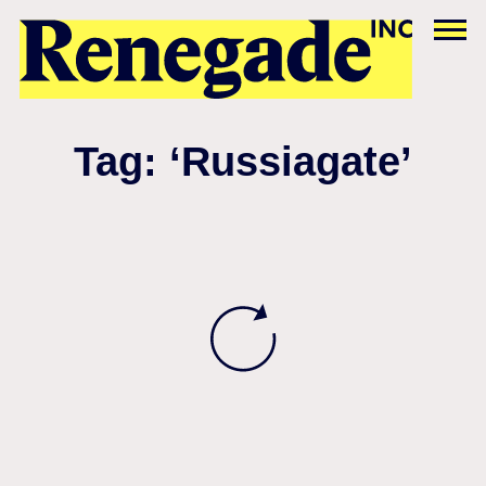
Tag: ‘Russiagate’