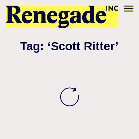
Tag: ‘Scott Ritter’