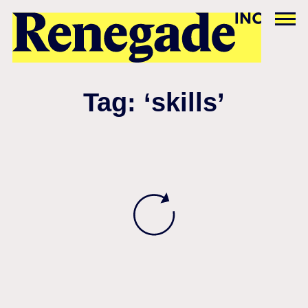
Tag: ‘skills’