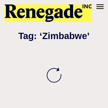
Tag: ‘Zimbabwe’