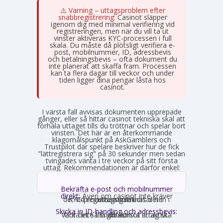
⚠️ Varning – uttagsproblem efter
snabbregistrering:
Casinot släpper
igenom dig med minimal verifiering vid
registreringen, men när du vill ta ut
vinster aktiveras KYC-processen i full
skala. Du måste då plötsligt verifiera e-
post, mobilnummer, ID, adressbevis
och betalningsbevis – ofta dokument du
inte planerat att skaffa fram. Processen
kan ta flera dagar till veckor och under
tiden ligger dina pengar låsta hos
casinot.
I värsta fall avvisas dokumenten upprepade
gånger, eller så hittar casinot tekniska skäl att
förhala uttaget tills du tröttnar och spelar bort
vinsten. Det här är en återkommande
klagomålspunkt på AskGamblers och
Trustpilot där spelare beskriver hur de fick
"lättregistrera sig" på 30 sekunder men sedan
tvingades vänta i tre veckor på sitt första
uttag. Rekommendationen är därför enkel:
Bekräfta e-post och mobilnummer
direkt:
Även om casinot inte kräver
det vid registrering räknas det in i KYC-processen och kortar ner uttagstiden.
Skicka in ID-handling och adressbevis:
Gör det så snart kontot är aktivt. Vänta inte tills ditt första uttag ska göras.