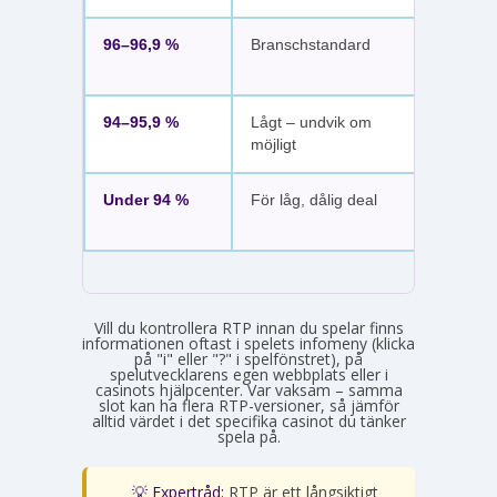
96–96,9 %
Branschstandard
Book o
Bonan
94–95,9 %
Lågt – undvik om
Vissa 
möjligt
slots
Under 94 %
För låg, dålig deal
Ovanli
slots
Vill du kontrollera RTP innan du spelar finns
informationen oftast i spelets infomeny (klicka
på "i" eller "?" i spelfönstret), på
spelutvecklarens egen webbplats eller i
casinots hjälpcenter. Var vaksam – samma
slot kan ha flera RTP-versioner, så jämför
alltid värdet i det specifika casinot du tänker
spela på.
💡 Expertråd:
RTP är ett långsiktigt