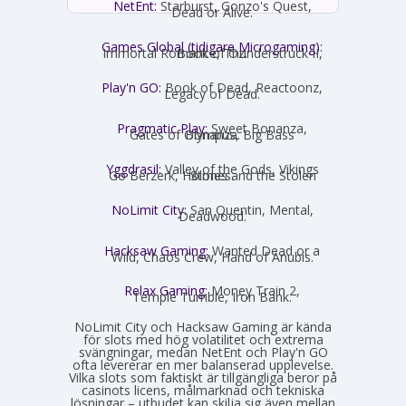
NetEnt:
Starburst, Gonzo's Quest,
Dead or Alive.
Games Global (tidigare Microgaming):
Immortal Romance, Thunderstruck II, Book of Oz.
Play'n GO:
Book of Dead, Reactoonz,
Legacy of Dead.
Pragmatic Play:
Sweet Bonanza,
Gates of Olympus, Big Bass Bonanza.
Yggdrasil:
Valley of the Gods, Vikings
Go Berzerk, Holmes and the Stolen Stones.
NoLimit City:
San Quentin, Mental,
Deadwood.
Hacksaw Gaming:
Wanted Dead or a
Wild, Chaos Crew, Hand of Anubis.
Relax Gaming:
Money Train 2,
Temple Tumble, Iron Bank.
NoLimit City och Hacksaw Gaming är kända
för slots med hög volatilitet och extrema
svängningar, medan NetEnt och Play'n GO
ofta levererar en mer balanserad upplevelse.
Vilka slots som faktiskt är tillgängliga beror på
casinots licens, målmarknad och tekniska
lösningar – utbudet kan skilja sig även mellan