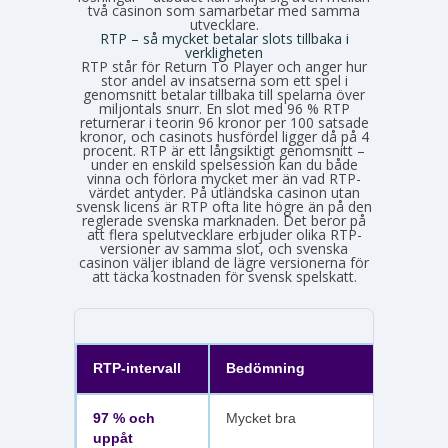
två casinon som samarbetar med samma
utvecklare.
RTP – så mycket betalar slots tillbaka i
verkligheten
RTP står för Return To Player och anger hur
stor andel av insatserna som ett spel i
genomsnitt betalar tillbaka till spelarna över
miljontals snurr. En slot med 96 % RTP
returnerar i teorin 96 kronor per 100 satsade
kronor, och casinots husfördel ligger då på 4
procent. RTP är ett långsiktigt genomsnitt –
under en enskild spelsession kan du både
vinna och förlora mycket mer än vad RTP-
värdet antyder. På utländska casinon utan
svensk licens är RTP ofta lite högre än på den
reglerade svenska marknaden. Det beror på
att flera spelutvecklare erbjuder olika RTP-
versioner av samma slot, och svenska
casinon väljer ibland de lägre versionerna för
att täcka kostnaden för svensk spelskatt.
RTP-intervall
Bedömning
Exemp
97 % och
Mycket bra
Blood 
uppåt
%)