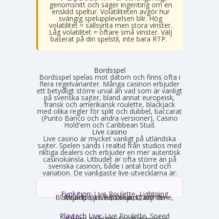
genomsnitt och säger ingenting om en
enskild speltur. Volatiliteten avgör hur
svängig spelupplevelsen blir. Hög
volatilitet = sällsynta men stora vinster.
Låg volatilitet = oftare små vinster. Välj
baserat på din spelstil, inte bara RTP.
Bordsspel
Bordsspel spelas mot datorn och finns ofta i
flera regelvarianter. Många casinon erbjuder
ett betydligt större urval än vad som är vanligt
på svenska sajter, bland annat europeisk,
fransk och amerikansk roulette, blackjack
med olika regler för split och dubbel, baccarat
(Punto Banco och andra versioner), Casino
Hold'em och Caribbean Stud.
Live casino
Live casino är mycket vanligt på utländska
sajter. Spelen sänds i realtid från studios med
riktiga dealers och erbjuder en mer autentisk
casinokänsla. Utbudet är ofta större än på
svenska casinon, både i antal bord och
variation. De vanligaste live-utvecklarna är:
Evolution:
Live Roulette, Lightning
Roulette, Live Blackjack, Infinite Blackjack, Live Baccarat, Crazy Time, Monopoly Live, Dream Catcher.
Playtech Live:
Live Roulette, Speed