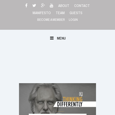
Skip
ABOUT
CONTACT
to
MANIFESTO
TEAM
GUESTS
content
BECOME A MEMBER
LOGIN
MENU