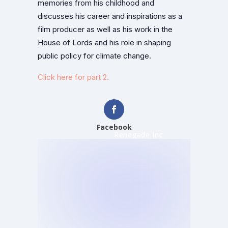
memories from his childhood and
discusses his career and inspirations as a
film producer as well as his work in the
House of Lords and his role in shaping
public policy for climate change.
Click here for part 2.
Facebook
Renegade Inc