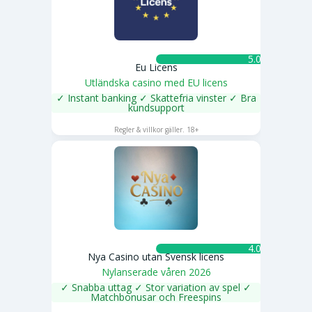
5.0 ★
Eu Licens
Utländska casino med EU licens
✓ Instant banking ✓ Skattefria vinster ✓ Bra
kundsupport
SPELA NU
Regler & villkor gäller. 18+
4.0 ★
Nya Casino utan Svensk licens
Nylanserade våren 2026
✓ Snabba uttag ✓ Stor variation av spel ✓
Matchbonusar och Freespins
SPELA NU