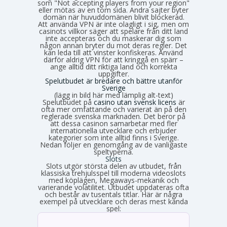
som "Not accepting players from your region"
eller mötas av en tom sida. Andra sajter byter
domän när huvuddomänen blivit blockerad.
Att använda VPN är inte olagligt i sig, men om
casinots villkor säger att spelare från ditt land
inte accepteras och du maskerar dig som
någon annan bryter du mot deras regler. Det
kan leda till att vinster konfiskeras. Använd
därför aldrig VPN för att kringgå en spärr –
ange alltid ditt riktiga land och korrekta
uppgifter.
Spelutbudet är bredare och bättre utanför
Sverige
(lägg in bild här med lämplig alt-text)
Spelutbudet på
casino utan svensk licens
är
ofta mer omfattande och varierat än på den
reglerade svenska marknaden. Det beror på
att dessa casinon samarbetar med fler
internationella utvecklare och erbjuder
kategorier som inte alltid finns i Sverige.
Nedan följer en genomgång av de vanligaste
speltyperna.
Slots
Slots utgör största delen av utbudet, från
klassiska trehjulsspel till moderna videoslots
med köplägen, Megaways-mekanik och
varierande volatilitet. Utbudet uppdateras ofta
och består av tusentals titlar. Här är några
exempel på utvecklare och deras mest kända
spel: