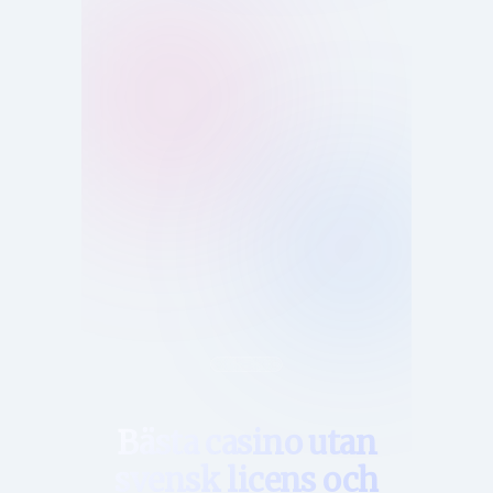
Hem
Bästa casino utan
svensk licens och