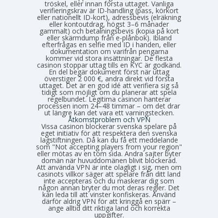
tröskel, eller innan första uttaget. Vanliga
verifieringskrav är ID-handling (pass, körkort
eller nationellt ID-kort), adressbevis (elräkning
eller kontoutdrag, högst 3–6 månader
gammalt) och betalningsbevis (kopia på kort
eller skärmdump från e-plånbok). Ibland
efterfrågas en selfie med ID i handen, eller
dokumentation om varifrån pengarna
kommer vid stora insättningar. De flesta
casinon stoppar uttag tills en KYC är godkänd.
En del begär dokument först när uttag
överstiger 2 000 €, andra direkt vid första
uttaget. Det är en god idé att verifiera sig så
tidigt som möjligt om du planerar att spela
regelbundet. Legitima casinon hanterar
processen inom 24–48 timmar – om det drar
ut längre kan det vara ett varningstecken.
Åtkomstproblem och VPN
Vissa casinon blockerar svenska spelare på
eget initiativ för att respektera den svenska
lagstiftningen. Då kan du få ett meddelande
som "Not accepting players from your region"
eller mötas av en tom sida. Andra sajter byter
domän när huvuddomänen blivit blockerad.
Att använda VPN är inte olagligt i sig, men om
casinots villkor säger att spelare från ditt land
inte accepteras och du maskerar dig som
någon annan bryter du mot deras regler. Det
kan leda till att vinster konfiskeras. Använd
därför aldrig VPN för att kringgå en spärr –
ange alltid ditt riktiga land och korrekta
uppgifter.