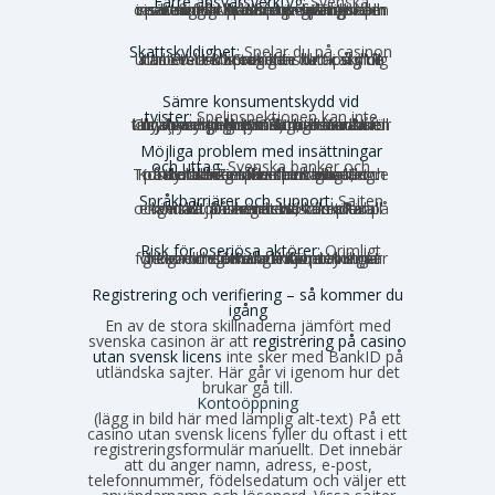
Färre ansvarsverktyg:
Svenska
casinon kräver att du anger insättnings- och förlustgränser och visar regelbundna pop-up-rutor om spelvanor. Allt detta är frivilligt eller obefintligt på många utländska casinon. Här krävs stor självdisciplin från spelarens sida.
Skattskyldighet:
Spelar du på casinon
utan svensk licens kan du bli skyldig att betala 30 procent skatt på dina vinster. Undantaget är om casinot har EU-licens och inte riktar sig till Sverige.
Sämre konsumentskydd vid
tvister:
Spelinspektionen kan inte
hjälpa dig, och många utländska tillsynsmyndigheter är inte kända för att driva spelarens rättigheter hårt. Curaçao har historiskt haft nära noll konsumentingripanden, även om en ny myndighet (GCB) nu har bättre rykte.
Möjliga problem med insättningar
och uttag:
Svenska banker och
betalaktörer får inte medvetet medverka till betalningar till olicensierade spelbolag. Kortbetalningar kan blockeras, och Trustly och Zimpler finns inte längre på den olicensierade marknaden.
Språkbarriärer och support:
Sajten
och kundtjänsten är nästan alltid på engelska. Du kan behöva sköta all kontakt på engelska, vilket kan kännas obekvämt vid komplexa ärenden.
Risk för oseriösa aktörer:
Orimligt
höga omsättningskrav, otydliga villkor och förhalade utbetalningar förekommer. Risken för problem är generellt större utanför den strikt reglerade miljön.
Registrering och verifiering – så kommer du
igång
En av de stora skillnaderna jämfört med
svenska casinon är att
registrering på casino
utan svensk licens
inte sker med BankID på
utländska sajter. Här går vi igenom hur det
brukar gå till.
Kontoöppning
(lägg in bild här med lämplig alt-text) På ett
casino utan svensk licens fyller du oftast i ett
registreringsformulär manuellt. Det innebär
att du anger namn, adress, e-post,
telefonnummer, födelsedatum och väljer ett