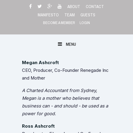
Skip
ABOUT
CONTACT
to
MANIFESTO
TEAM
GUESTS
content
BECOME A MEMBER
LOGIN
MENU
Megan Ashcroft
CEO, Producer, Co-Founder Renegade Inc
and Mother
A Charted Accountant from Sydney,
Megan is a mother who believes that
business can - and should - be used as a
power for good.
Ross Ashcroft