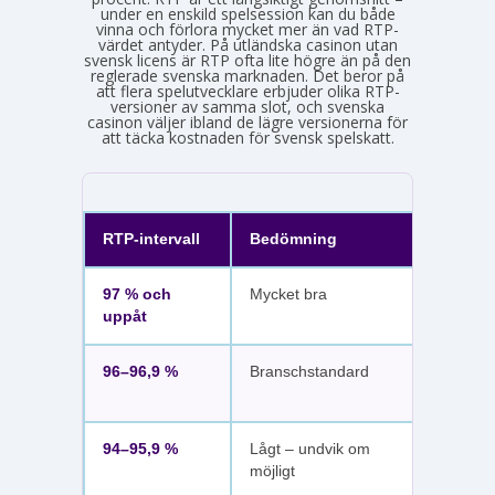
under en enskild spelsession kan du både
vinna och förlora mycket mer än vad RTP-
värdet antyder. På utländska casinon utan
svensk licens är RTP ofta lite högre än på den
reglerade svenska marknaden. Det beror på
att flera spelutvecklare erbjuder olika RTP-
versioner av samma slot, och svenska
casinon väljer ibland de lägre versionerna för
att täcka kostnaden för svensk spelskatt.
RTP-intervall
Bedömning
Exemp
97 % och
Mycket bra
Blood 
uppåt
%)
96–96,9 %
Branschstandard
Book o
Bonan
94–95,9 %
Lågt – undvik om
Vissa 
möjligt
slots