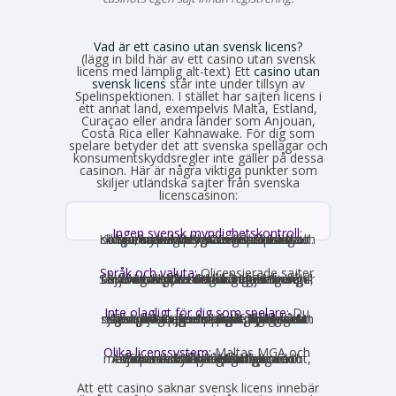
Vad är ett casino utan svensk licens?
(lägg in bild här av ett casino utan svensk
licens med lämplig alt-text) Ett
casino utan
svensk licens
står inte under tillsyn av
Spelinspektionen. I stället har sajten licens i
ett annat land, exempelvis Malta, Estland,
Curaçao eller andra länder som Anjouan,
Costa Rica eller Kahnawake. För dig som
spelare betyder det att svenska spellagar och
konsumentskyddsregler inte gäller på dessa
casinon. Här är några viktiga punkter som
skiljer utländska sajter från svenska
licenscasinon:
Ingen svensk myndighetskontroll:
Spelinspektionen övervakar inte verksamheten. Den utländska licensmyndigheten ställer sina egna krav, som kan vara mildare i vissa avseenden och strängare i andra. Konsumentverktyg som Spelpaus och obligatoriska spelgränser saknas helt.
Språk och valuta:
Olicensierade sajter
får formellt inte rikta sig mot Sverige, vilket innebär att många saknar svensk text, svensk kundtjänst och SEK som valuta. Engelska och euro är vanligast. Det förekommer ändå sajter som har svensk översättning – en juridisk gråzon som regeringen vill täppa till från 2027.
Inte olagligt för dig som spelare:
Du
som privatperson begår inget brott genom att spela på ett utländskt casino för egna pengar. Spellagen förbjuder olicensierade bolag att aktivt rikta sig mot Sverige, men du riskerar inga juridiska påföljder av att själv söka upp och spela på en sådan sajt. Däremot finns andra skyldigheter, framför allt kring skatt.
Olika licenssystem:
Maltas MGA och
Estlands EMTA betraktas som striktare och mer pålitliga med europeisk standard. Curaçao och Anjouan är mer lättillgängliga och medför mindre byråkrati för casinot, vilket också påverkar hur väl spelarskyddet garanteras.
Att ett casino saknar svensk licens innebär