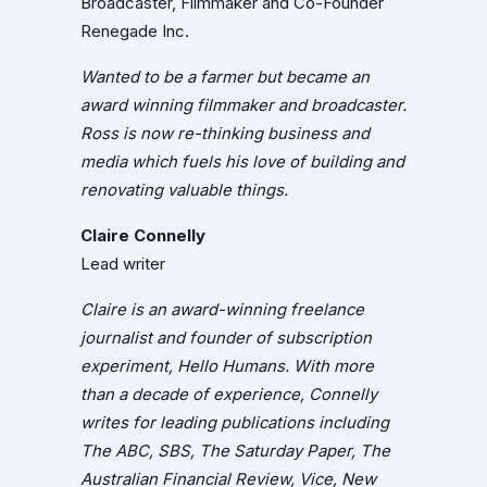
Broadcaster, Filmmaker and Co-Founder
Renegade Inc.
Wanted to be a farmer but became an
award winning filmmaker and broadcaster.
Ross is now re-thinking business and
media which fuels his love of building and
renovating valuable things.
Claire Connelly
Lead writer
Claire is an award-winning freelance
journalist and founder of subscription
experiment, Hello Humans. With more
than a decade of experience, Connelly
writes for leading publications including
The ABC, SBS, The Saturday Paper, The
Australian Financial Review, Vice, New