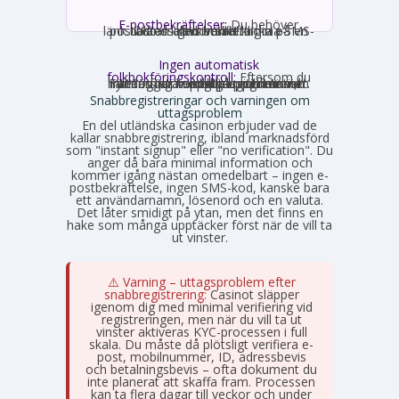
E-postbekräftelser:
Du behöver
nästan alltid bekräfta din e-postadress genom att klicka på en länk. Ibland krävs verifiering via SMS-kod istället.
Ingen automatisk
folkbokföringskontroll:
Eftersom du
inte loggar in med personnummer hämtas inga uppgifter automatiskt. Fyll därför i korrekta uppgifter som stämmer med din legitimation, annars stöter du på problem vid uttag.
Snabbregistreringar och varningen om
uttagsproblem
En del utländska casinon erbjuder vad de
kallar snabbregistrering, ibland marknadsförd
som "instant signup" eller "no verification". Du
anger då bara minimal information och
kommer igång nästan omedelbart – ingen e-
postbekräftelse, ingen SMS-kod, kanske bara
ett användarnamn, lösenord och en valuta.
Det låter smidigt på ytan, men det finns en
hake som många upptäcker först när de vill ta
ut vinster.
⚠️ Varning – uttagsproblem efter
snabbregistrering:
Casinot släpper
igenom dig med minimal verifiering vid
registreringen, men när du vill ta ut
vinster aktiveras KYC-processen i full
skala. Du måste då plötsligt verifiera e-
post, mobilnummer, ID, adressbevis
och betalningsbevis – ofta dokument du
inte planerat att skaffa fram. Processen
kan ta flera dagar till veckor och under