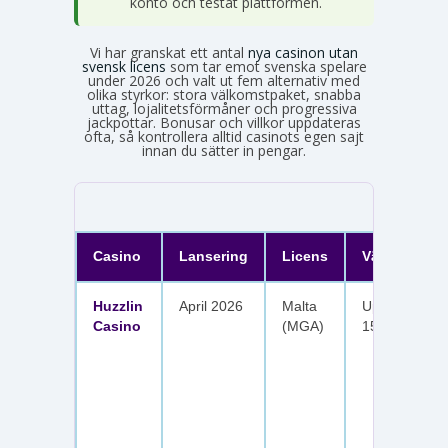
konto och testat plattformen.
Vi har granskat ett antal
nya casinon utan
svensk licens
som tar emot svenska spelare
under 2026 och valt ut fem alternativ med
olika styrkor: stora välkomstpaket, snabba
uttag, lojalitetsförmåner och progressiva
jackpottar. Bonusar och villkor uppdateras
ofta, så kontrollera alltid casinots egen sajt
innan du sätter in pengar.
Casino
Lansering
Licens
Välkomster
Huzzlin
April 2026
Malta
Upp till 1 050
Casino
(MGA)
150 free spin