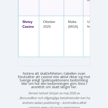
insättningar
Slotzy
Oktober
Malta
Upp till 900 
Casino
2025
(MGA)
free spins
Notera att skattefriheten i tabellen ovan
förutsätter att casinot inte aktivt riktar sig mot
Sverige enligt Spelinspektionens bedömning.
Mer om hur den bedömningen görs finns i
avsnittet om skatt längre ner.
Senast testad: början av maj 2026 av
Emma Svensson
. Bonusvillkor och tillgängliga betalmetoder kan ha
ändrats sedan publicering – kontrollera alltid
casinots egen sajt innan registrering.