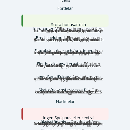
licens
Fördelar
Stora bonusar och
kampanjer:
Välkomstbonusar på flera
tusen euro, mängder av free spins, dagliga reload-bonusar, VIP-belöningar och cashback. Utbudet av erbjudanden är betydligt större utanför Sverige.
Brett spelutbud:
Fler spelutvecklare
och speltyper. Här hittar du unika slots, crash games, Slingo, instant games, bordsspel, betting, poker och ibland även lotterier och bingo under samma tak.
Flexibla insatser och funktioner:
Inga
svenska gränser, inga obligatoriska insatstak och inga tidsbegränsningar per snurr. Storspelare kan satsa större belopp utan att stoppas av systemet, och autoplay och turbolägen fungerar som vanligt.
Fler betalningsalternativ:
Förutom
kort och vanliga e-plånböcker finns ofta MiFinity, eZeeWallet, kryptovalutor som Bitcoin och Ethereum samt direktbanktjänster.
Inget BankID-krav:
Användarnamn
och lösenord räcker, du behöver inte koppla spelkontot till ditt personnummer direkt. Notera dock att legitimering krävs vid uttag, eftersom KYC gäller även utländska casinon.
Skattefria vinster i vissa fall:
Om
casinot har licens inom EU eller EES och inte riktar sig mot Sverige är vinsterna skattefria. Mer om de komplexa skattereglerna längre ner.
Nackdelar
Ingen Spelpaus eller central
självavstängning:
Om du behöver
stänga av dig från spel måste du kontakta varje enskilt casino utanför Sverige. Det finns inga enhetliga krav, så processen varierar. Du kan dessutom direkt öppna ett konto hos en annan sajt nästa minut, vilket gör det väldigt svårt att hålla sig borta om du har problem.