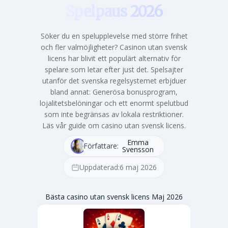
Spelpaus 2026
Söker du en spelupplevelse med större frihet
och fler valmöjligheter? Casinon utan svensk
licens har blivit ett populärt alternativ för
spelare som letar efter just det. Spelsajter
utanför det svenska regelsystemet erbjduer
bland annat: Generösa bonusprogram,
lojalitetsbelöningar och ett enormt spelutbud
som inte begränsas av lokala restriktioner.
Läs vår guide om casino utan svensk licens.
Emma
Författare:
Svensson
Uppdaterad:
6 maj 2026
Bästa casino utan svensk licens Maj 2026