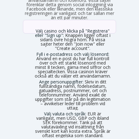
användarnamn och lösenord. Vissa sajter
förenklar detta genom social inloggning via
Facebook eller liknande, men den klassiska
registreringen är vanligast och tar sällan mer
än ett par minuter.
Välj casino och klicka på "Registrera"
eller "Sign up":
Knappen ligger oftast i
sidans övre högra hörn. På vissa
sajter heter den "Join now" eller
"Create account".
Fyll i e-postadress och välj lösenord:
Använd en e-post du har full kontroll
över och ett starkt lösenord med
minst 8 tecken, gärna med siffror och
specialtecken. Vissa casinon kräver
också att du väljer ett användarnamn.
Ange personuppgifter:
Skriv in ditt
fullständiga namn, födelsedatum,
gatuadress, postnummer, ort och
telefonnummer. Använd exakt de
uppgifter som står på din legitimation
– avvikelser leder till problem vid
uttag.
Välj valuta och språk:
EUR är
vanligast, men USD, GBP och ibland
SEK förekommer. Tänk på att
valutaväxling vid insättning från
svenskt kort kan kosta extra. Språk är
oftast engelska som standard.