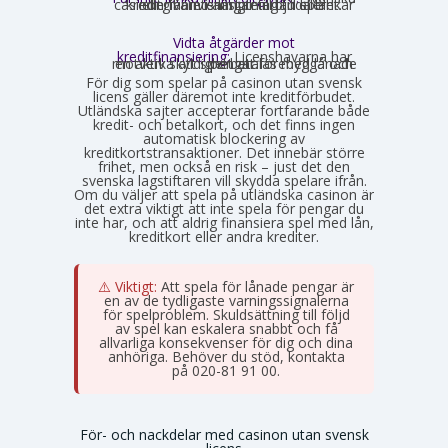
casinon får inte längre erbjuda länkar eller hänvisningar till lån eller kreditgivare i anslutning till spelet.
Vidta åtgärder mot
kreditfinansiering:
Licenshavarna har
en aktiv skyldighet att förebygga och motverka att spel betalas med lånade pengar.
För dig som spelar på casinon utan svensk
licens gäller däremot inte kreditförbudet.
Utländska sajter accepterar fortfarande både
kredit- och betalkort, och det finns ingen
automatisk blockering av
kreditkortstransaktioner. Det innebär större
frihet, men också en risk – just det den
svenska lagstiftaren vill skydda spelare ifrån.
Om du väljer att spela på utländska casinon är
det extra viktigt att inte spela för pengar du
inte har, och att aldrig finansiera spel med lån,
kreditkort eller andra krediter.
⚠️ Viktigt:
Att spela för lånade pengar är
en av de tydligaste varningssignalerna
för spelproblem. Skuldsättning till följd
av spel kan eskalera snabbt och få
allvarliga konsekvenser för dig och dina
anhöriga. Behöver du stöd, kontakta
Stödlinjen
på 020-81 91 00.
För- och nackdelar med casinon utan svensk