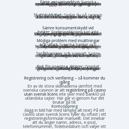
Färre ansvarsverktyg:
Svenska
casinon kräver att du anger insättnings- och förlustgränser och visar regelbundna pop-up-rutor om spelvanor. Allt detta är frivilligt eller obefintligt på många utländska casinon. Här krävs stor självdisciplin från spelarens sida.
Skattskyldighet:
Spelar du på casinon
utan svensk licens kan du bli skyldig att betala 30 procent skatt på dina vinster. Undantaget är om casinot har EU-licens och inte riktar sig till Sverige.
Sämre konsumentskydd vid
tvister:
Spelinspektionen kan inte
hjälpa dig, och många utländska tillsynsmyndigheter är inte kända för att driva spelarens rättigheter hårt. Curaçao har historiskt haft nära noll konsumentingripanden, även om en ny myndighet (GCB) nu har bättre rykte.
Möjliga problem med insättningar
och uttag:
Svenska banker och
betalaktörer får inte medvetet medverka till betalningar till olicensierade spelbolag. Kortbetalningar kan blockeras, och Trustly och Zimpler finns inte längre på den olicensierade marknaden.
Språkbarriärer och support:
Sajten
och kundtjänsten är nästan alltid på engelska. Du kan behöva sköta all kontakt på engelska, vilket kan kännas obekvämt vid komplexa ärenden.
Risk för oseriösa aktörer:
Orimligt
höga omsättningskrav, otydliga villkor och förhalade utbetalningar förekommer. Risken för problem är generellt större utanför den strikt reglerade miljön.
Registrering och verifiering – så kommer du
igång
En av de stora skillnaderna jämfört med
svenska casinon är att
registrering på casino
utan svensk licens
inte sker med BankID på
utländska sajter. Här går vi igenom hur det
brukar gå till.
Kontoöppning
(lägg in bild här med lämplig alt-text) På ett
casino utan svensk licens fyller du oftast i ett
registreringsformulär manuellt. Det innebär
att du anger namn, adress, e-post,
telefonnummer, födelsedatum och väljer ett