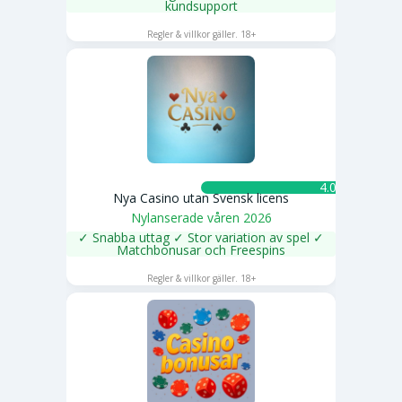
kundsupport
SPELA NU
Regler & villkor gäller. 18+
4.0 ★
Nya Casino utan Svensk licens
Nylanserade våren 2026
✓ Snabba uttag ✓ Stor variation av spel ✓
Matchbonusar och Freespins
SPELA NU
Regler & villkor gäller. 18+