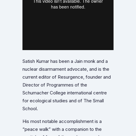
Satish Kumar has been a Jain monk and a
nuclear disarmament advocate, and is the
current editor of Resurgence, founder and
Director of Programmes of the
Schumacher College international centre
for ecological studies and of The Small
School.
His most notable accomplishment is a
“peace walk” with a companion to the