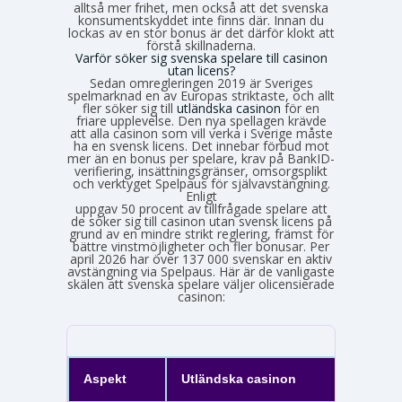
alltså mer frihet, men också att det svenska
konsumentskyddet inte finns där. Innan du
lockas av en stor bonus är det därför klokt att
förstå skillnaderna.
Varför söker sig svenska spelare till casinon
utan licens?
Sedan omregleringen 2019 är Sveriges
spelmarknad en av Europas striktaste, och allt
fler söker sig till
utländska casinon
för en
friare upplevelse. Den nya spellagen krävde
att alla casinon som vill verka i Sverige måste
ha en svensk licens. Det innebar förbud mot
mer än en bonus per spelare, krav på BankID-
verifiering, insättningsgränser, omsorgsplikt
och verktyget Spelpaus för självavstängning.
Enligt
Spelinspektionens senaste lägesbild över den olicensierade spelmarknaden
uppgav 50 procent av tillfrågade spelare att
de söker sig till casinon utan svensk licens på
grund av en mindre strikt reglering, främst för
bättre vinstmöjligheter och fler bonusar. Per
april 2026 har över 137 000 svenskar en aktiv
avstängning via Spelpaus. Här är de vanligaste
skälen att svenska spelare väljer olicensierade
casinon:
Aspekt
Utländska casinon