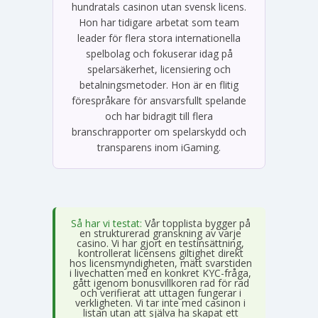
hundratals casinon utan svensk licens.
Hon har tidigare arbetat som team
leader för flera stora internationella
spelbolag och fokuserar idag på
spelarsäkerhet, licensiering och
betalningsmetoder. Hon är en flitig
förespråkare för ansvarsfullt spelande
och har bidragit till flera
branschrapporter om spelarskydd och
transparens inom iGaming.
Så har vi testat:
Vår topplista bygger på
en strukturerad granskning av varje
casino. Vi har gjort en testinsättning,
kontrollerat licensens giltighet direkt
hos licensmyndigheten, mätt svarstiden
i livechatten med en konkret KYC-fråga,
gått igenom bonusvillkoren rad för rad
och verifierat att uttagen fungerar i
verkligheten. Vi tar inte med casinon i
listan utan att själva ha skapat ett