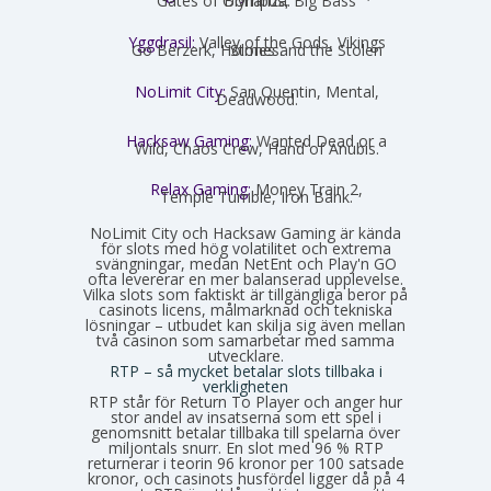
Gates of Olympus, Big Bass Bonanza.
Yggdrasil:
Valley of the Gods, Vikings
Go Berzerk, Holmes and the Stolen Stones.
NoLimit City:
San Quentin, Mental,
Deadwood.
Hacksaw Gaming:
Wanted Dead or a
Wild, Chaos Crew, Hand of Anubis.
Relax Gaming:
Money Train 2,
Temple Tumble, Iron Bank.
NoLimit City och Hacksaw Gaming är kända
för slots med hög volatilitet och extrema
svängningar, medan NetEnt och Play'n GO
ofta levererar en mer balanserad upplevelse.
Vilka slots som faktiskt är tillgängliga beror på
casinots licens, målmarknad och tekniska
lösningar – utbudet kan skilja sig även mellan
två casinon som samarbetar med samma
utvecklare.
RTP – så mycket betalar slots tillbaka i
verkligheten
RTP står för Return To Player och anger hur
stor andel av insatserna som ett spel i
genomsnitt betalar tillbaka till spelarna över
miljontals snurr. En slot med 96 % RTP
returnerar i teorin 96 kronor per 100 satsade
kronor, och casinots husfördel ligger då på 4