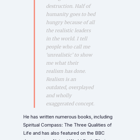
destruction. Half of
humanity goes to bed
hungry because of all
the realistic leaders
in the world. I tell
people who call me
‘unrealistic’ to show
me what their
realism has done.
Realism is an
outdated, overplayed
and wholly
exaggerated concept.
He has written numerous books, including
Spiritual Compass: The Three Qualities of
Life and has also featured on the BBC