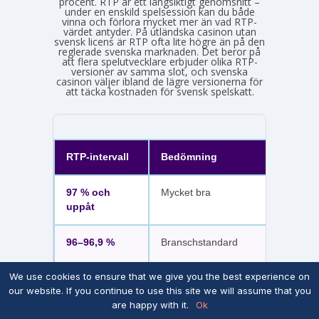
procent. RTP är ett långsiktigt genomsnitt –
under en enskild spelsession kan du både
vinna och förlora mycket mer än vad RTP-
värdet antyder. På utländska casinon utan
svensk licens är RTP ofta lite högre än på den
reglerade svenska marknaden. Det beror på
att flera spelutvecklare erbjuder olika RTP-
versioner av samma slot, och svenska
casinon väljer ibland de lägre versionerna för
att täcka kostnaden för svensk spelskatt.
RTP-intervall
Bedömning
Exemp
97 % och
Mycket bra
Blood 
uppåt
%)
96–96,9 %
Branschstandard
Book o
Bonan
We use cookies to ensure that we give you the best experience on
our website. If you continue to use this site we will assume that you
94–95,9 %
Lågt – undvik om
Vissa 
are happy with it.
Ok
möjligt
slots