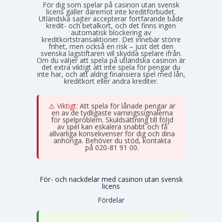
För dig som spelar på casinon utan svensk
licens gäller däremot inte kreditförbudet.
Utländska sajter accepterar fortfarande både
kredit- och betalkort, och det finns ingen
automatisk blockering av
kreditkortstransaktioner. Det innebär större
frihet, men också en risk – just det den
svenska lagstiftaren vill skydda spelare ifrån.
Om du väljer att spela på utländska casinon är
det extra viktigt att inte spela för pengar du
inte har, och att aldrig finansiera spel med lån,
kreditkort eller andra krediter.
⚠️ Viktigt:
Att spela för lånade pengar är
en av de tydligaste varningssignalerna
för spelproblem. Skuldsättning till följd
av spel kan eskalera snabbt och få
allvarliga konsekvenser för dig och dina
anhöriga. Behöver du stöd, kontakta
Stödlinjen
på 020-81 91 00.
För- och nackdelar med casinon utan svensk
licens
Fördelar