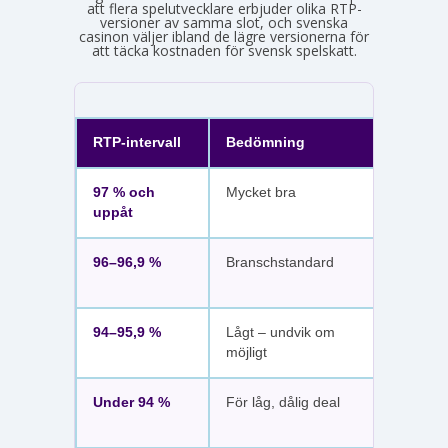
att flera spelutvecklare erbjuder olika RTP-
versioner av samma slot, och svenska
casinon väljer ibland de lägre versionerna för
att täcka kostnaden för svensk spelskatt.
RTP-intervall
Bedömning
Exemp
97 % och
Mycket bra
Blood 
uppåt
%)
96–96,9 %
Branschstandard
Book o
Bonan
94–95,9 %
Lågt – undvik om
Vissa 
möjligt
slots
Under 94 %
För låg, dålig deal
Ovanli
slots