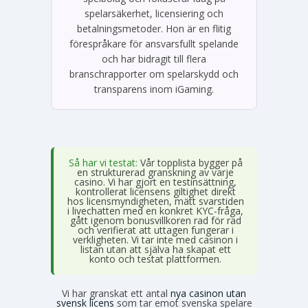
spelarsäkerhet, licensiering och
betalningsmetoder. Hon är en flitig
förespråkare för ansvarsfullt spelande
och har bidragit till flera
branschrapporter om spelarskydd och
transparens inom iGaming.
Så har vi testat:
Vår topplista bygger på
en strukturerad granskning av varje
casino. Vi har gjort en testinsättning,
kontrollerat licensens giltighet direkt
hos licensmyndigheten, mätt svarstiden
i livechatten med en konkret KYC-fråga,
gått igenom bonusvillkoren rad för rad
och verifierat att uttagen fungerar i
verkligheten. Vi tar inte med casinon i
listan utan att själva ha skapat ett
konto och testat plattformen.
Vi har granskat ett antal
nya casinon utan
svensk licens
som tar emot svenska spelare