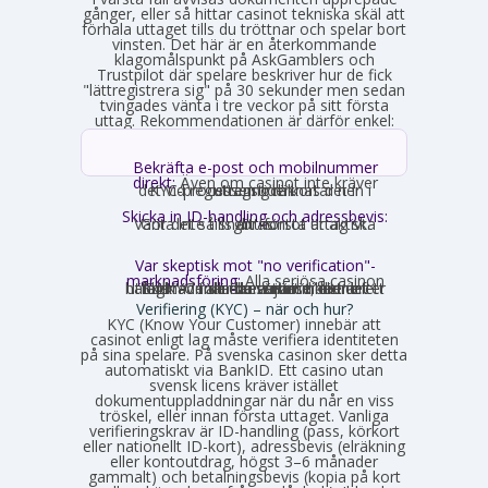
gånger, eller så hittar casinot tekniska skäl att
förhala uttaget tills du tröttnar och spelar bort
vinsten. Det här är en återkommande
klagomålspunkt på AskGamblers och
Trustpilot där spelare beskriver hur de fick
"lättregistrera sig" på 30 sekunder men sedan
tvingades vänta i tre veckor på sitt första
uttag. Rekommendationen är därför enkel:
Bekräfta e-post och mobilnummer
direkt:
Även om casinot inte kräver
det vid registrering räknas det in i KYC-processen och kortar ner uttagstiden.
Skicka in ID-handling och adressbevis:
Gör det så snart kontot är aktivt. Vänta inte tills ditt första uttag ska göras.
Var skeptisk mot "no verification"-
marknadsföring:
Alla seriösa casinon
utför KYC förr eller senare, det är ett lagkrav i alla licensjurisdiktioner. Skillnaden är bara när i tiden det händer – innan du sätter in eller efter du har vunnit.
Verifiering (KYC) – när och hur?
KYC (Know Your Customer) innebär att
casinot enligt lag måste verifiera identiteten
på sina spelare. På svenska casinon sker detta
automatiskt via BankID. Ett casino utan
svensk licens kräver istället
dokumentuppladdningar när du når en viss
tröskel, eller innan första uttaget. Vanliga
verifieringskrav är ID-handling (pass, körkort
eller nationellt ID-kort), adressbevis (elräkning
eller kontoutdrag, högst 3–6 månader
gammalt) och betalningsbevis (kopia på kort