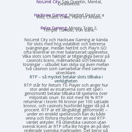
NoLimit City:
San Quentin, Mental,
Deadwood.
Hacksaw Gaming:
Wanted Dead or a
Wild, Chaos Crew, Hand of Anubis.
Relax Gaming:
Money Train 2,
Temple Tumble, Iron Bank.
NoLimit City och Hacksaw Gaming är kända
för slots med hög volatilitet och extrema
svängningar, medan NetEnt och Play'n GO
ofta levererar en mer balanserad upplevelse.
Vilka slots som faktiskt är tillgängliga beror på
casinots licens, målmarknad och tekniska
lösningar – utbudet kan skilja sig även mellan
två casinon som samarbetar med samma
utvecklare.
RTP – så mycket betalar slots tillbaka i
verkligheten
RTP står för Return To Player och anger hur
stor andel av insatserna som ett spel i
genomsnitt betalar tillbaka till spelarna över
miljontals snurr. En slot med 96 % RTP
returnerar i teorin 96 kronor per 100 satsade
kronor, och casinots husfördel ligger då på 4
procent. RTP är ett långsiktigt genomsnitt –
under en enskild spelsession kan du både
vinna och förlora mycket mer än vad RTP-
värdet antyder. På utländska casinon utan
svensk licens är RTP ofta lite högre än på den
reglerade svenska marknaden. Det beror på