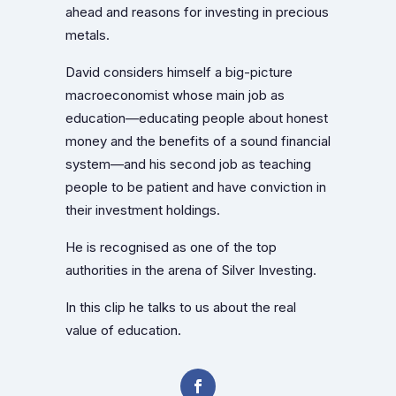
ahead and reasons for investing in precious
metals.
David considers himself a big-picture
macroeconomist whose main job as
education—educating people about honest
money and the benefits of a sound financial
system—and his second job as teaching
people to be patient and have conviction in
their investment holdings.
He is recognised as one of the top
authorities in the arena of Silver Investing.
In this clip he talks to us about the real
value of education.