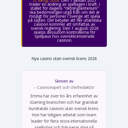
⚠️ Viktigt 2026:
Den 1 januari 2027
träder en ändring av spellagen i kraft. I
stället för dagens "riktningskriterium"
ska bedömningen utgå från om det är
möjligt för personer i Sverige att spela
på sajten. Det betyder att fler utländska
casinon kommer att omfattas av
svensk reglering. Den 1 augusti 2026
skärps dessutom kontrollerna för
Spelpaus hos svensklicensierade
casinon.
Nya casino utan svensk licens 2026
Skriven av
Emma Svensson
– Casinoexpert och chefredaktör
Emma har över tio års erfarenhet av
iGaming-branschen och har granskat
hundratals casinon utan svensk licens.
Hon har tidigare arbetat som team
leader för flera stora internationella
spelbolag och fokuserar idag på