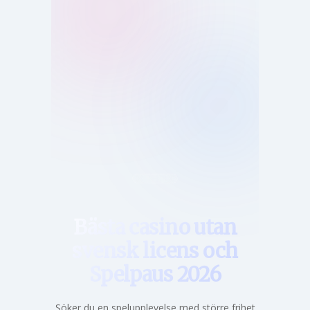
Hem
Bästa casino utan
svensk licens och
Spelpaus 2026
Söker du en spelupplevelse med större frihet