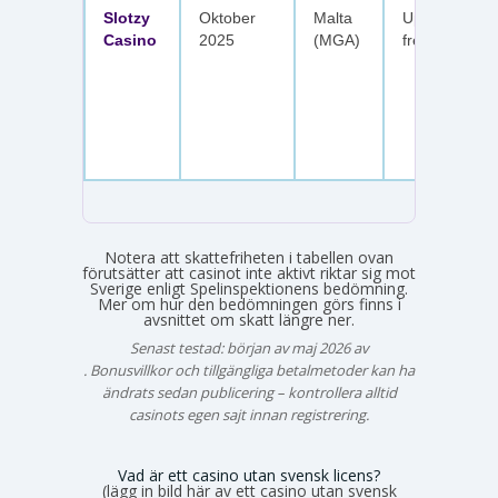
Slotzy
Oktober
Malta
Upp till 900 
Casino
2025
(MGA)
free spins
Notera att skattefriheten i tabellen ovan
förutsätter att casinot inte aktivt riktar sig mot
Sverige enligt Spelinspektionens bedömning.
Mer om hur den bedömningen görs finns i
avsnittet om skatt längre ner.
Senast testad: början av maj 2026 av
Emma Svensson
. Bonusvillkor och tillgängliga betalmetoder kan ha
ändrats sedan publicering – kontrollera alltid
casinots egen sajt innan registrering.
Vad är ett casino utan svensk licens?
(lägg in bild här av ett casino utan svensk