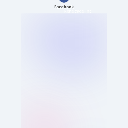
Facebook
Renegade Inc