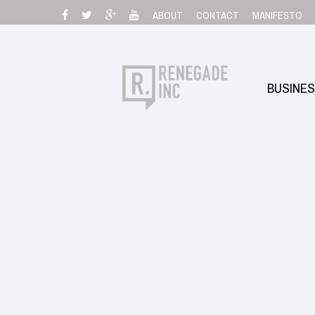
Skip
ABOUT
CONTACT
MANIFESTO
to
content
BUSINE