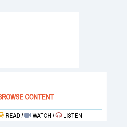
BROWSE CONTENT
READ
/
WATCH
/
LISTEN