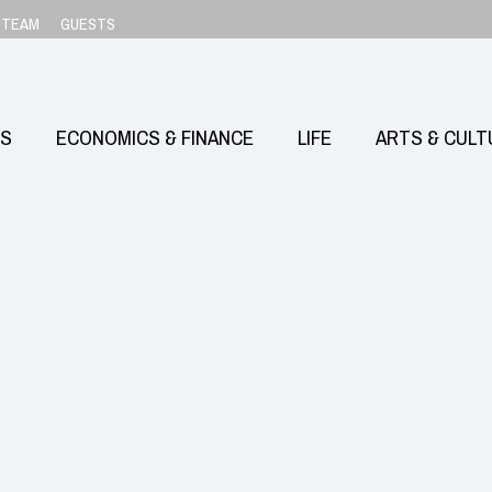
TEAM
GUESTS
SS
ECONOMICS & FINANCE
LIFE
ARTS & CULT