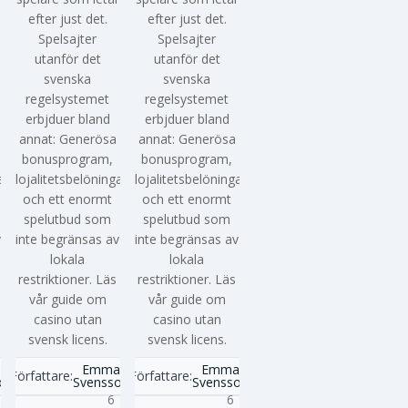
efter just det.
efter just det.
Spelsajter
Spelsajter
utanför det
utanför det
svenska
svenska
regelsystemet
regelsystemet
erbjduer bland
erbjduer bland
annat: Generösa
annat: Generösa
bonusprogram,
bonusprogram,
ar
lojalitetsbelöningar
lojalitetsbelöningar
och ett enormt
och ett enormt
spelutbud som
spelutbud som
v
inte begränsas av
inte begränsas av
lokala
lokala
restriktioner. Läs
restriktioner. Läs
vår guide om
vår guide om
casino utan
casino utan
svensk licens.
svensk licens.
a
Emma
Emma
Författare:
Författare:
on
Svensson
Svensson
6
6