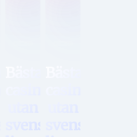
Hem
Hem
a
Bästa
Bästa
no
casino
casino
utan
utan
sk
svensk
svensk