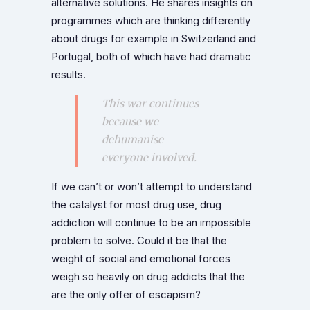
alternative solutions. He shares insights on
programmes which are thinking differently
about drugs for example in Switzerland and
Portugal, both of which have had dramatic
results.
This war continues
because we
dehumanise
everyone involved.
If we can’t or won’t attempt to understand
the catalyst for most drug use, drug
addiction will continue to be an impossible
problem to solve. Could it be that the
weight of social and emotional forces
weigh so heavily on drug addicts that the
are the only offer of escapism?