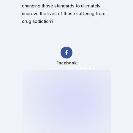
changing those standards to ultimately
improve the lives of those suffering from
drug addiction?
Facebook
Renegade Inc