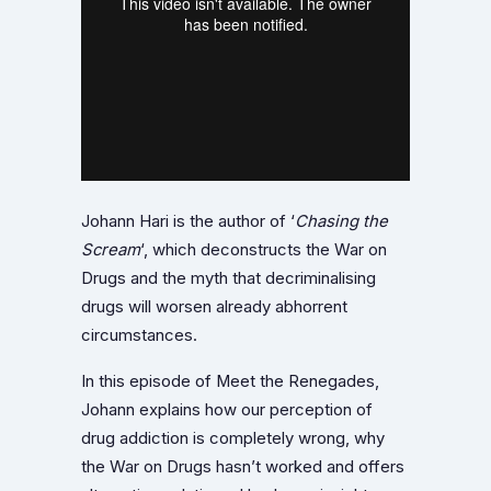
Johann Hari is the author of ‘
Chasing the
Scream
‘, which deconstructs the War on
Drugs and the myth that decriminalising
drugs will worsen already abhorrent
circumstances.
In this episode of Meet the Renegades,
Johann explains how our perception of
drug addiction is completely wrong, why
the War on Drugs hasn’t worked and offers