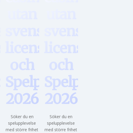
utan
utan
sk
svensk
svensk
s
licens
licens
och
och
paus
Spelpaus
Spelpaus
2026
2026
Söker du en
Söker du en
spelupplevelse
spelupplevelse
med större frihet
med större frihet