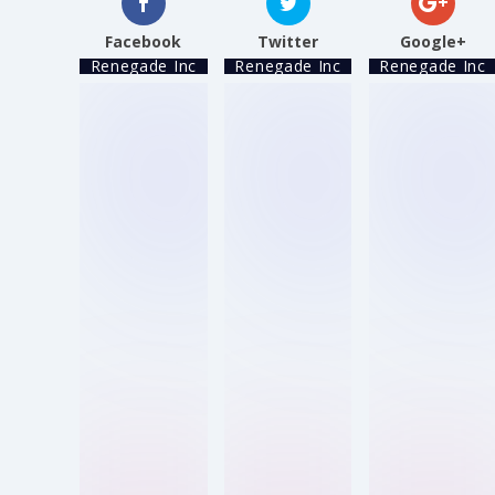
Facebook
Twitter
Google+
Renegade Inc
Renegade Inc
Renegade Inc