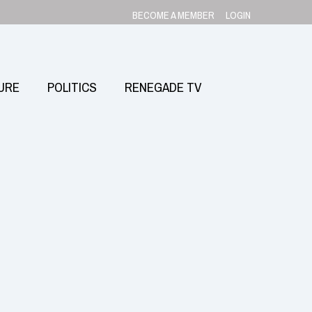
BECOME A MEMBER
LOGIN
URE
POLITICS
RENEGADE TV