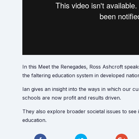
In this Meet the Renegades, Ross Ashcroft speaks
the faltering education system in developed nation
Ian gives an insight into the ways in which our 
schools are now profit and results driven.
They also explore broader societal issues to see 
education.