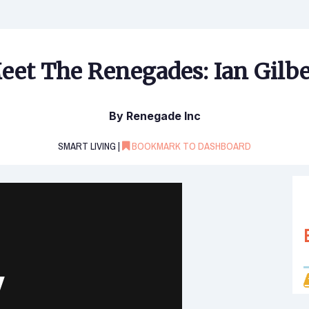
eet The Renegades: Ian Gilbe
By Renegade Inc
SMART LIVING |
BOOKMARK TO DASHBOARD