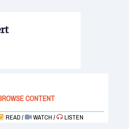
rt
BROWSE CONTENT
READ
/
WATCH
/
LISTEN