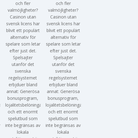
och fler
och fler
valmöjligheter?
valmöjligheter?
Casinon utan
Casinon utan
svensk licens har
svensk licens har
blivit ett populärt
blivit ett populärt
alternativ för
alternativ för
r
spelare som letar
spelare som letar
efter just det.
efter just det.
Spelsajter
Spelsajter
utanför det
utanför det
svenska
svenska
regelsystemet
regelsystemet
erbjduer bland
erbjduer bland
annat: Generösa
annat: Generösa
bonusprogram,
bonusprogram,
ar
lojalitetsbelöningar
lojalitetsbelöningar
och ett enormt
och ett enormt
spelutbud som
spelutbud som
v
inte begränsas av
inte begränsas av
lokala
lokala