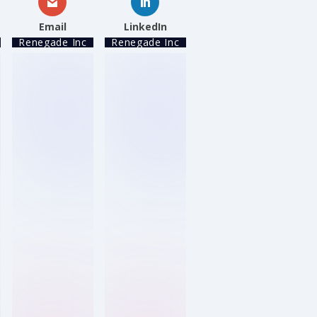
Email
LinkedIn
Renegade Inc
Renegade Inc