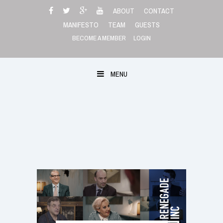
Skip
ABOUT
CONTACT
to
MANIFESTO
TEAM
GUESTS
content
BECOME A MEMBER
LOGIN
MENU