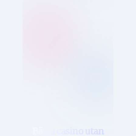
Hem
Bästa casino utan