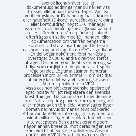
svensk licens kräver istället
dokumentuppladdningar när du når en viss
tröskel, eller innan första uttaget. Vanliga
verifieringskrav är ID-handling (pass, körkort
eller nationellt ID-kort), adressbevis (elräkning
eller kontoutdrag, högst 3–6 månader
gammalt) och betalningsbevis (kopia på kort
eller skärmdump från e-plånbok). Ibland
efterfrågas en selfie med ID i handen, eller
dokumentation om varifrån pengarna
kommer vid stora insättningar. De flesta
casinon stoppar uttag tills en KYC är godkänd.
En del begär dokument först när uttag
överstiger 2 000 €, andra direkt vid första
uttaget. Det är en god idé att verifiera sig så
tidigt som möjligt om du planerar att spela
regelbundet. Legitima casinon hanterar
processen inom 24–48 timmar – om det drar
ut längre kan det vara ett varningstecken.
Åtkomstproblem och VPN
Vissa casinon blockerar svenska spelare på
eget initiativ för att respektera den svenska
lagstiftningen. Då kan du få ett meddelande
som "Not accepting players from your region"
eller mötas av en tom sida. Andra sajter byter
domän när huvuddomänen blivit blockerad.
Att använda VPN är inte olagligt i sig, men om
casinots villkor säger att spelare från ditt land
inte accepteras och du maskerar dig som
någon annan bryter du mot deras regler. Det
kan leda till att vinster konfiskeras. Använd
därför aldrig VPN för att kringgå en spärr –