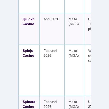
Quickz
April 2026
Malta
Upp till 1 150
Casino
(MGA)
111 free spins
på sex insätt
Spinju
Februari
Malta
Välkomstpak
Casino
2026
(MGA)
skattefria utt
svenska spel
Spinara
Februari
Malta
Upp till 1 650
Casino
2026
(MGA)
277 free spin