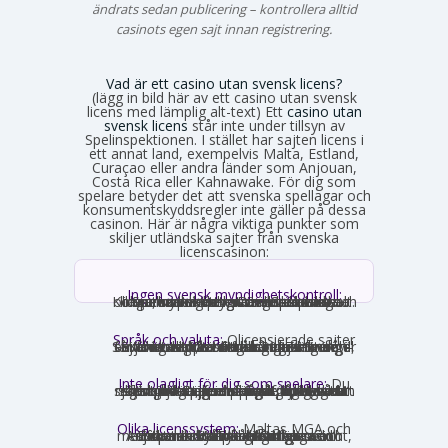
ändrats sedan publicering – kontrollera alltid
casinots egen sajt innan registrering.
Vad är ett casino utan svensk licens?
(lägg in bild här av ett casino utan svensk
licens med lämplig alt-text) Ett
casino utan
svensk licens
står inte under tillsyn av
Spelinspektionen. I stället har sajten licens i
ett annat land, exempelvis Malta, Estland,
Curaçao eller andra länder som Anjouan,
Costa Rica eller Kahnawake. För dig som
spelare betyder det att svenska spellagar och
konsumentskyddsregler inte gäller på dessa
casinon. Här är några viktiga punkter som
skiljer utländska sajter från svenska
licenscasinon:
Ingen svensk myndighetskontroll:
Spelinspektionen övervakar inte verksamheten. Den utländska licensmyndigheten ställer sina egna krav, som kan vara mildare i vissa avseenden och strängare i andra. Konsumentverktyg som Spelpaus och obligatoriska spelgränser saknas helt.
Språk och valuta:
Olicensierade sajter
får formellt inte rikta sig mot Sverige, vilket innebär att många saknar svensk text, svensk kundtjänst och SEK som valuta. Engelska och euro är vanligast. Det förekommer ändå sajter som har svensk översättning – en juridisk gråzon som regeringen vill täppa till från 2027.
Inte olagligt för dig som spelare:
Du
som privatperson begår inget brott genom att spela på ett utländskt casino för egna pengar. Spellagen förbjuder olicensierade bolag att aktivt rikta sig mot Sverige, men du riskerar inga juridiska påföljder av att själv söka upp och spela på en sådan sajt. Däremot finns andra skyldigheter, framför allt kring skatt.
Olika licenssystem:
Maltas MGA och
Estlands EMTA betraktas som striktare och mer pålitliga med europeisk standard. Curaçao och Anjouan är mer lättillgängliga och medför mindre byråkrati för casinot, vilket också påverkar hur väl spelarskyddet garanteras.