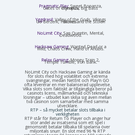
Pragmatic Play:
Sweet Bonanza,
Gates of Olympus, Big Bass Bonanza.
Yggdrasil:
Valley of the Gods, Vikings
Go Berzerk, Holmes and the Stolen Stones.
NoLimit City:
San Quentin, Mental,
Deadwood.
Hacksaw Gaming:
Wanted Dead or a
Wild, Chaos Crew, Hand of Anubis.
Relax Gaming:
Money Train 2,
Temple Tumble, Iron Bank.
NoLimit City och Hacksaw Gaming är kända
för slots med hög volatilitet och extrema
svängningar, medan NetEnt och Play'n GO
ofta levererar en mer balanserad upplevelse.
Vilka slots som faktiskt är tillgängliga beror på
casinots licens, målmarknad och tekniska
lösningar – utbudet kan skilja sig även mellan
två casinon som samarbetar med samma
utvecklare.
RTP – så mycket betalar slots tillbaka i
verkligheten
RTP står för Return To Player och anger hur
stor andel av insatserna som ett spel i
genomsnitt betalar tillbaka till spelarna över
miljontals snurr. En slot med 96 % RTP