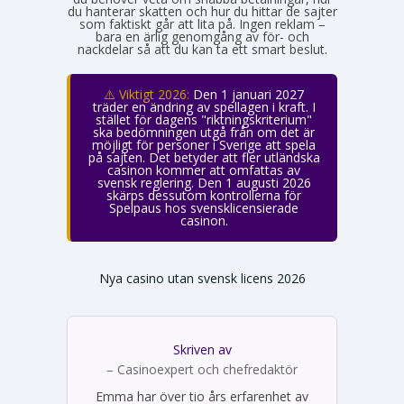
du hanterar skatten och hur du hittar de sajter
som faktiskt går att lita på. Ingen reklam –
bara en ärlig genomgång av för- och
nackdelar så att du kan ta ett smart beslut.
⚠️ Viktigt 2026:
Den 1 januari 2027
träder en ändring av spellagen i kraft. I
stället för dagens "riktningskriterium"
ska bedömningen utgå från om det är
möjligt för personer i Sverige att spela
på sajten. Det betyder att fler utländska
casinon kommer att omfattas av
svensk reglering. Den 1 augusti 2026
skärps dessutom kontrollerna för
Spelpaus hos svensklicensierade
casinon.
Nya casino utan svensk licens 2026
Skriven av
Emma Svensson
– Casinoexpert och chefredaktör
Emma har över tio års erfarenhet av