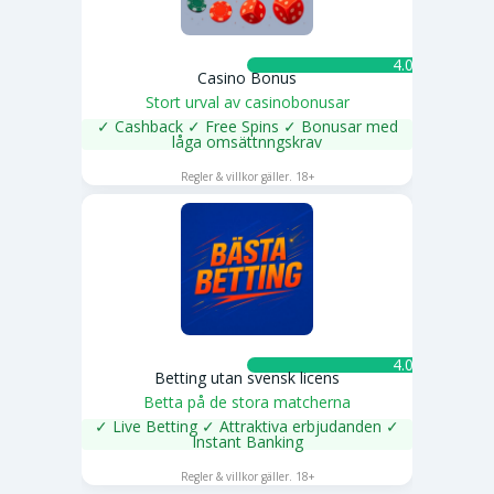
4.0 ★
Casino Bonus
Stort urval av casinobonusar
✓ Cashback ✓ Free Spins ✓ Bonusar med
låga omsättnngskrav
SPELA NU
Regler & villkor gäller. 18+
4.0 ★
Betting utan svensk licens
Betta på de stora matcherna
✓ Live Betting ✓ Attraktiva erbjudanden ✓
Instant Banking
SPELA NU
Regler & villkor gäller. 18+