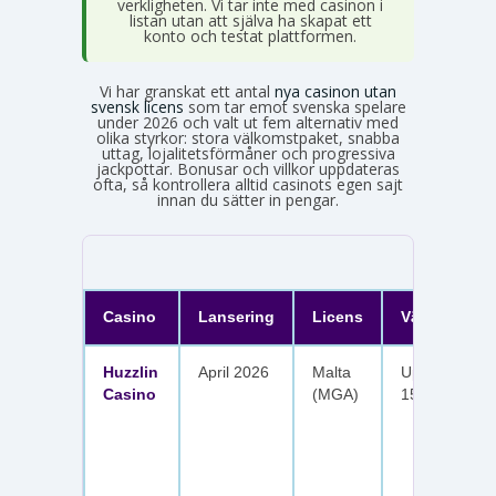
verkligheten. Vi tar inte med casinon i
listan utan att själva ha skapat ett
konto och testat plattformen.
Vi har granskat ett antal
nya casinon utan
svensk licens
som tar emot svenska spelare
under 2026 och valt ut fem alternativ med
olika styrkor: stora välkomstpaket, snabba
uttag, lojalitetsförmåner och progressiva
jackpottar. Bonusar och villkor uppdateras
ofta, så kontrollera alltid casinots egen sajt
innan du sätter in pengar.
Casino
Lansering
Licens
Välkomster
Huzzlin
April 2026
Malta
Upp till 1 050
Casino
(MGA)
150 free spin