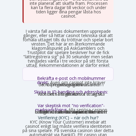
inte planerat att skaffa fram. Processen
kan ta flera dagar till veckor och under
tiden ligger dina pengar låsta hos
casinot.
I värsta fall avvisas dokumenten upprepade
gånger, eller så hittar casinot tekniska skäl att
förhala uttaget tills du tröttnar och spelar bort
vinsten. Det här är en återkommande
klagomålspunkt på AskGamblers och
Trustpilot där spelare beskriver hur de fick
"lättregistrera sig" på 30 sekunder men sedan
tvingades vänta i tre veckor på sitt första
uttag. Rekommendationen är därför enkel:
Bekräfta e-post och mobilnummer
direkt:
Även om casinot inte kräver
det vid registrering räknas det in i KYC-processen och kortar ner uttagstiden.
Skicka in ID-handling och adressbevis:
Gör det så snart kontot är aktivt. Vänta inte tills ditt första uttag ska göras.
Var skeptisk mot "no verification"-
marknadsföring:
Alla seriösa casinon
utför KYC förr eller senare, det är ett lagkrav i alla licensjurisdiktioner. Skillnaden är bara när i tiden det händer – innan du sätter in eller efter du har vunnit.
Verifiering (KYC) – när och hur?
KYC (Know Your Customer) innebär att
casinot enligt lag måste verifiera identiteten
på sina spelare. På svenska casinon sker detta
automatiskt via BankID. Ett casino utan