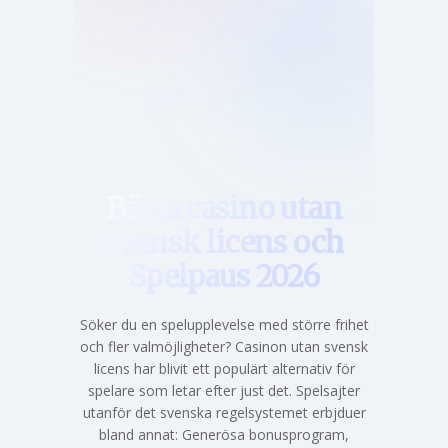
Hem
Bästa casino utan
svensk licens och
Spelpaus 2026
Söker du en spelupplevelse med större frihet
och fler valmöjligheter? Casinon utan svensk
licens har blivit ett populärt alternativ för
spelare som letar efter just det. Spelsajter
utanför det svenska regelsystemet erbjduer
bland annat: Generösa bonusprogram,