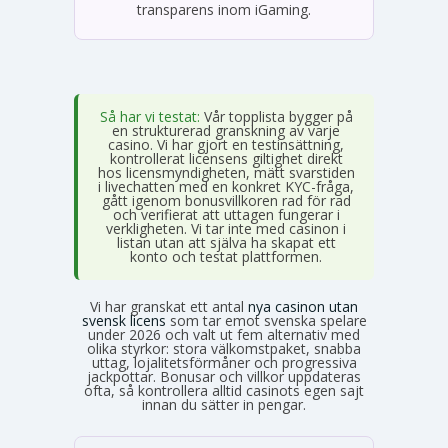
transparens inom iGaming.
Så har vi testat:
Vår topplista bygger på
en strukturerad granskning av varje
casino. Vi har gjort en testinsättning,
kontrollerat licensens giltighet direkt
hos licensmyndigheten, mätt svarstiden
i livechatten med en konkret KYC-fråga,
gått igenom bonusvillkoren rad för rad
och verifierat att uttagen fungerar i
verkligheten. Vi tar inte med casinon i
listan utan att själva ha skapat ett
konto och testat plattformen.
Vi har granskat ett antal
nya casinon utan
svensk licens
som tar emot svenska spelare
under 2026 och valt ut fem alternativ med
olika styrkor: stora välkomstpaket, snabba
uttag, lojalitetsförmåner och progressiva
jackpottar. Bonusar och villkor uppdateras
ofta, så kontrollera alltid casinots egen sajt
innan du sätter in pengar.