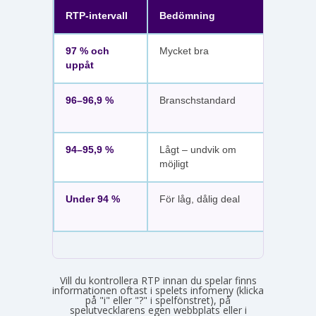
RTP-intervall
Bedömning
Exemp
97 % och
Mycket bra
Blood 
uppåt
%)
96–96,9 %
Branschstandard
Book o
Bonan
94–95,9 %
Lågt – undvik om
Vissa 
möjligt
slots
Under 94 %
För låg, dålig deal
Ovanli
slots
Vill du kontrollera RTP innan du spelar finns
informationen oftast i spelets infomeny (klicka
på "i" eller "?" i spelfönstret), på
spelutvecklarens egen webbplats eller i