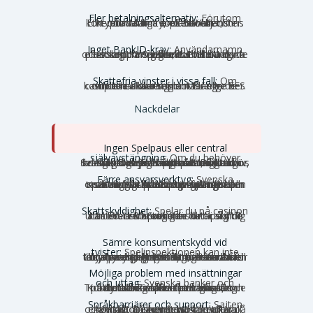
Fler betalningsalternativ:
Förutom
kort och vanliga e-plånböcker finns ofta MiFinity, eZeeWallet, kryptovalutor som Bitcoin och Ethereum samt direktbanktjänster.
Inget BankID-krav:
Användarnamn
och lösenord räcker, du behöver inte koppla spelkontot till ditt personnummer direkt. Notera dock att legitimering krävs vid uttag, eftersom KYC gäller även utländska casinon.
Skattefria vinster i vissa fall:
Om
casinot har licens inom EU eller EES och inte riktar sig mot Sverige är vinsterna skattefria. Mer om de komplexa skattereglerna längre ner.
Nackdelar
Ingen Spelpaus eller central
självavstängning:
Om du behöver
stänga av dig från spel måste du kontakta varje enskilt casino utanför Sverige. Det finns inga enhetliga krav, så processen varierar. Du kan dessutom direkt öppna ett konto hos en annan sajt nästa minut, vilket gör det väldigt svårt att hålla sig borta om du har problem.
Färre ansvarsverktyg:
Svenska
casinon kräver att du anger insättnings- och förlustgränser och visar regelbundna pop-up-rutor om spelvanor. Allt detta är frivilligt eller obefintligt på många utländska casinon. Här krävs stor självdisciplin från spelarens sida.
Skattskyldighet:
Spelar du på casinon
utan svensk licens kan du bli skyldig att betala 30 procent skatt på dina vinster. Undantaget är om casinot har EU-licens och inte riktar sig till Sverige.
Sämre konsumentskydd vid
tvister:
Spelinspektionen kan inte
hjälpa dig, och många utländska tillsynsmyndigheter är inte kända för att driva spelarens rättigheter hårt. Curaçao har historiskt haft nära noll konsumentingripanden, även om en ny myndighet (GCB) nu har bättre rykte.
Möjliga problem med insättningar
och uttag:
Svenska banker och
betalaktörer får inte medvetet medverka till betalningar till olicensierade spelbolag. Kortbetalningar kan blockeras, och Trustly och Zimpler finns inte längre på den olicensierade marknaden.
Språkbarriärer och support:
Sajten
och kundtjänsten är nästan alltid på engelska. Du kan behöva sköta all kontakt på engelska, vilket kan kännas obekvämt vid komplexa ärenden.