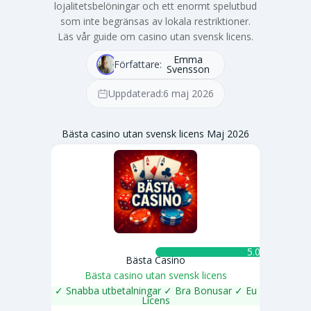
lojalitetsbelöningar och ett enormt spelutbud
som inte begränsas av lokala restriktioner.
Läs vår guide om casino utan svensk licens.
Emma
Författare:
Svensson
Uppdaterad:
6 maj 2026
Bästa casino utan svensk licens Maj 2026
5.0 ★
Bästa Casino
Bästa casino utan svensk licens
✓ Snabba utbetalningar ✓ Bra Bonusar ✓ Eu
Licens
SPELA NU