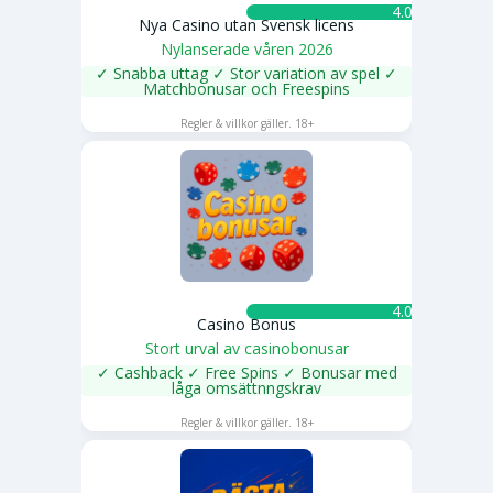
4.0 ★
Nya Casino utan Svensk licens
Nylanserade våren 2026
✓ Snabba uttag ✓ Stor variation av spel ✓
Matchbonusar och Freespins
SPELA NU
Regler & villkor gäller. 18+
4.0 ★
Casino Bonus
Stort urval av casinobonusar
✓ Cashback ✓ Free Spins ✓ Bonusar med
låga omsättnngskrav
SPELA NU
Regler & villkor gäller. 18+