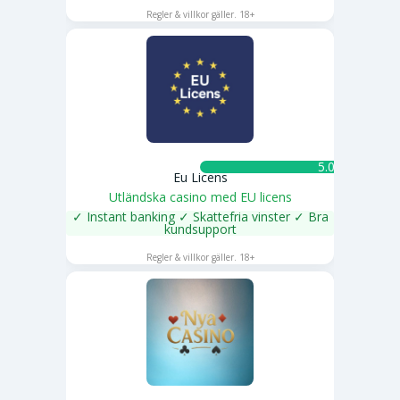
Regler & villkor gäller. 18+
5.0 ★
Eu Licens
Utländska casino med EU licens
✓ Instant banking ✓ Skattefria vinster ✓ Bra
kundsupport
SPELA NU
Regler & villkor gäller. 18+