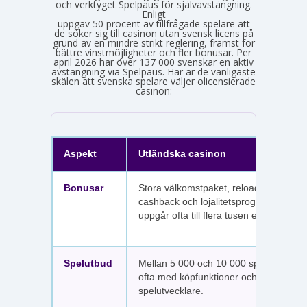
och verktyget Spelpaus för självavstängning.
Enligt
Spelinspektionens senaste lägesbild över den olicensierade spelmarknaden
uppgav 50 procent av tillfrågade spelare att
de söker sig till casinon utan svensk licens på
grund av en mindre strikt reglering, främst för
bättre vinstmöjligheter och fler bonusar. Per
april 2026 har över 137 000 svenskar en aktiv
avstängning via Spelpaus. Här är de vanligaste
skälen att svenska spelare väljer olicensierade
casinon:
Aspekt
Utländska casinon
Bonusar
Stora välkomstpaket, reloadbonusar,
cashback och lojalitetsprogram. Värdet
uppgår ofta till flera tusen euro.
Spelutbud
Mellan 5 000 och 10 000 spel per sajt,
ofta med köpfunktioner och fler
spelutvecklare.