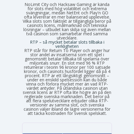
NoLimit City och Hacksaw Gaming är kända
för slots med hög volatilitet och extrema
svängningar, medan NetEnt och Play'n GO
ofta levererar en mer balanserad upplevelse.
Vilka slots som faktiskt är tillgängliga beror på
casinots licens, målmarknad och tekniska
lösningar – utbudet kan skilja sig även mellan
två casinon som samarbetar med samma
utvecklare.
RTP – så mycket betalar slots tillbaka i
verkligheten
RTP står för Return To Player och anger hur
stor andel av insatserna som ett spel i
genomsnitt betalar tillbaka till spelarna över
miljontals snurr. En slot med 96 % RTP
returnerar i teorin 96 kronor per 100 satsade
kronor, och casinots husfördel ligger då på 4
procent. RTP är ett långsiktigt genomsnitt –
under en enskild spelsession kan du både
vinna och förlora mycket mer än vad RTP-
värdet antyder. På utländska casinon utan
svensk licens är RTP ofta lite högre än på den
reglerade svenska marknaden. Det beror på
att flera spelutvecklare erbjuder olika RTP-
versioner av samma slot, och svenska
casinon väljer ibland de lägre versionerna för
att täcka kostnaden för svensk spelskatt.