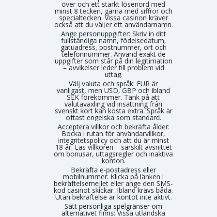
över och ett starkt lösenord med
minst 8 tecken, gärna med siffror och
specialtecken. Vissa casinon kräver
också att du väljer ett användarnamn.
Ange personuppgifter:
Skriv in ditt
fullständiga namn, födelsedatum,
gatuadress, postnummer, ort och
telefonnummer. Använd exakt de
uppgifter som står på din legitimation
– avvikelser leder till problem vid
uttag.
Välj valuta och språk:
EUR är
vanligast, men USD, GBP och ibland
SEK förekommer. Tänk på att
valutaväxling vid insättning från
svenskt kort kan kosta extra. Språk är
oftast engelska som standard.
Acceptera villkor och bekräfta ålder:
Bocka i rutan för användarvillkor,
integritetspolicy och att du är minst
18 år. Läs villkoren – särskilt avsnittet
om bonusar, uttagsregler och inaktiva
konton.
Bekräfta e-postadress eller
mobilnummer:
Klicka på länken i
bekräftelsemejlet eller ange den SMS-
kod casinot skickar. Ibland krävs båda.
Utan bekräftelse är kontot inte aktivt.
Sätt personliga spelgränser om
alternativet finns:
Vissa utländska