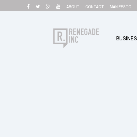
Skip
ABOUT
CONTACT
MANIFESTO
to
content
BUSINE