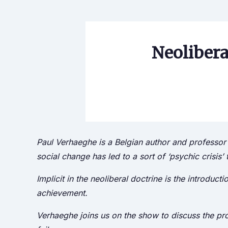
Neoliberal
Paul Verhaeghe is a Belgian author and professo
social change has led to a sort of ‘psychic crisis’
Implicit in the neoliberal doctrine is the introduc
achievement.
Verhaeghe joins us on the show to discuss the pr