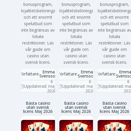
bonusprogram,
bonusprogram,
bonusprogram,
lojalitetsbelöningar
lojalitetsbelöningar
lojalitetsbelöning
och ett enormt
och ett enormt
och ett enormt
spelutbud som
spelutbud som
spelutbud som
inte begränsas av
inte begränsas av
inte begränsas a
lokala
lokala
lokala
restriktioner. Läs
restriktioner. Läs
restriktioner. Läs
vår guide om
vår guide om
vår guide om
casino utan
casino utan
casino utan
svensk licens.
svensk licens.
svensk licens.
Emma
Emma
Emm
Författare:
Författare:
Författare:
Svensson
Svensson
Svenss
6
6
6
Uppdaterad:
maj
Uppdaterad:
maj
Uppdaterad:
ma
2026
2026
202
Bästa casino
Bästa casino
Bästa casino
utan svensk
utan svensk
utan svensk
licens Maj 2026
licens Maj 2026
licens Maj 2026
Bästa
Bästa
Casino
Casino
Bästa casino
Bästa casino