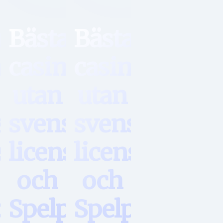
a
Bästa
Bästa
no
casino
casino
utan
utan
sk
svensk
svensk
s
licens
licens
och
och
paus
Spelpaus
Spelpaus