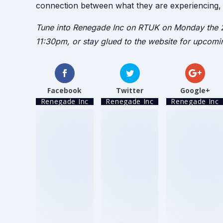
connection between what they are experiencing, 
Tune into Renegade Inc on RTUK on Monday the 
11:30pm, or stay glued to the website for upcomi
Facebook
Twitter
Google+
Renegade Inc
Renegade Inc
Renegade Inc