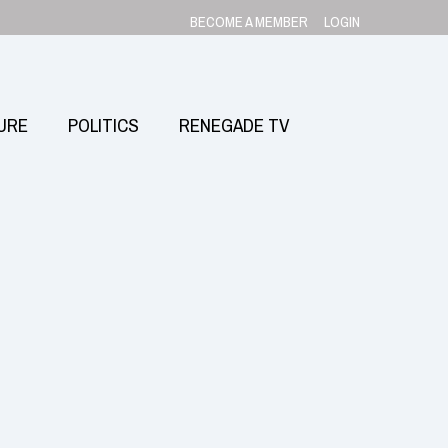
BECOME A MEMBER
LOGIN
URE
POLITICS
RENEGADE TV