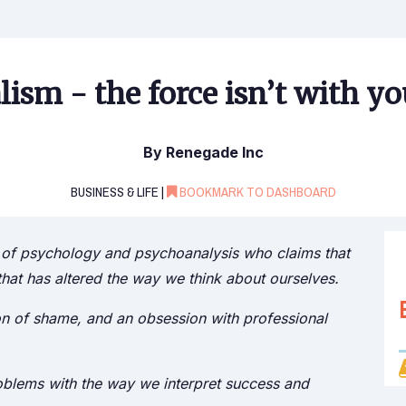
ism - the force isn’t with yo
By Renegade Inc
BUSINESS & LIFE |
BOOKMARK TO DASHBOARD
r of psychology and psychoanalysis who claims that
 that has altered the way we think about ourselves.
tion of shame, and an obsession with professional
oblems with the way we interpret success and