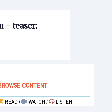
u - teaser:
BROWSE CONTENT
READ
/
WATCH
/
LISTEN